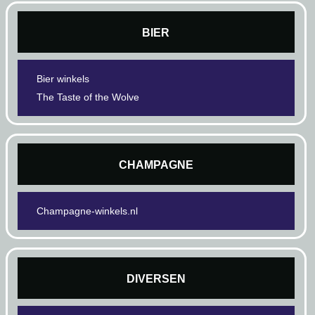
BIER
Bier winkels
The Taste of the Wolve
CHAMPAGNE
Champagne-winkels.nl
DIVERSEN