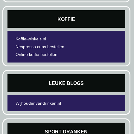
KOFFIE
Koffie-winkels.nl
Nespresso cups bestellen
Online koffie bestellen
LEUKE BLOGS
Wijhoudenvandrinken.nl
SPORT DRANKEN